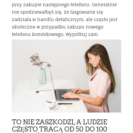
przy zakupie następnego telefonu. Generalnie
nie spodziewałbyś się, że targowanie się
zadziała w handlu detalicznym, ale często jest
skuteczne w przypadku zakupu nowego
telefonu komórkowego. Wypróbuj sam.
TO NIE ZASZKODZI, A LUDZIE
CZĘSTO TRACĄ OD 50 DO 100