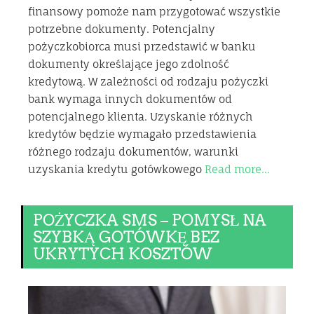
finansowy pomoże nam przygotować wszystkie
potrzebne dokumenty. Potencjalny
pożyczkobiorca musi przedstawić w banku
dokumenty określające jego zdolność
kredytową. W zależności od rodzaju pożyczki
bank wymaga innych dokumentów od
potencjalnego klienta. Uzyskanie różnych
kredytów będzie wymagało przedstawienia
różnego rodzaju dokumentów, warunki
uzyskania kredytu gotówkowego
Read more…
POŻYCZKA SMS – POMYSŁ NA
SZYBKĄ GOTÓWKĘ BEZ
UKRYTYCH KOSZTÓW