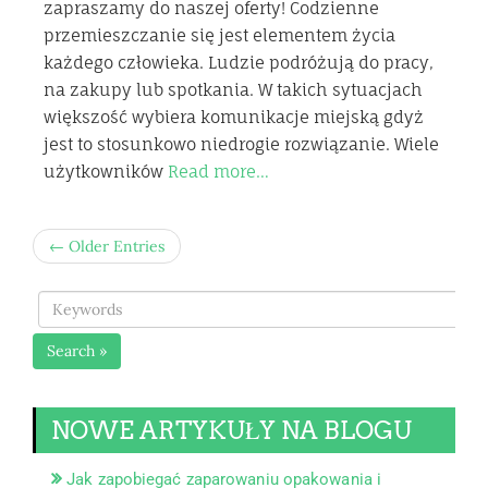
zapraszamy do naszej oferty! Codzienne
przemieszczanie się jest elementem życia
każdego człowieka. Ludzie podróżują do pracy,
na zakupy lub spotkania. W takich sytuacjach
większość wybiera komunikacje miejską gdyż
jest to stosunkowo niedrogie rozwiązanie. Wiele
użytkowników
Read more…
← Older Entries
Search »
NOWE ARTYKUŁY NA BLOGU
Jak zapobiegać zaparowaniu opakowania i