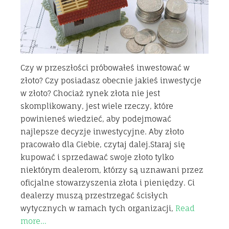
Czy w przeszłości próbowałeś inwestować w
złoto? Czy posiadasz obecnie jakieś inwestycje
w złoto? Chociaż rynek złota nie jest
skomplikowany, jest wiele rzeczy, które
powinieneś wiedzieć, aby podejmować
najlepsze decyzje inwestycyjne. Aby złoto
pracowało dla Ciebie, czytaj dalej.Staraj się
kupować i sprzedawać swoje złoto tylko
niektórym dealerom, którzy są uznawani przez
oficjalne stowarzyszenia złota i pieniędzy. Ci
dealerzy muszą przestrzegać ścisłych
wytycznych w ramach tych organizacji,
Read
more…