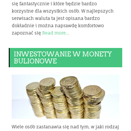
się fantastycznie i które będzie bardzo
korzystne dla wszystkich osób. W najlepszych
serwisach waluta ta jest opisana bardzo
dokładnie i można naprawdę komfortowo
zapoznać się
Read more…
INWESTOWANIE W MONETY
BULIONOWE
Wiele osób zastanawia się nad tym, w jaki rodzaj