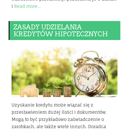
i
Read more…
ZASADY UDZIELANIA
KREDYTÓW HIPOTECZNYCH
Uzyskanie kredytu może wiązać się z
przestawieniem dużej ilości i dokumentów.
Mogą to być przykładowo zaświadczenie o
zarobkach, ale także wiele innych. Doradca