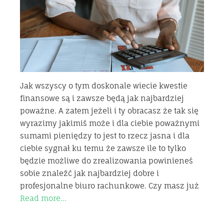
Jak wszyscy o tym doskonale wiecie kwestie
finansowe są i zawsze będą jak najbardziej
poważne. A zatem jeżeli i ty obracasz że tak się
wyrazimy jakimiś może i dla ciebie poważnymi
sumami pieniędzy to jest to rzecz jasna i dla
ciebie sygnał ku temu że zawsze ile to tylko
będzie możliwe do zrealizowania powinieneś
sobie znaleźć jak najbardziej dobre i
profesjonalne biuro rachunkowe. Czy masz już
Read more…