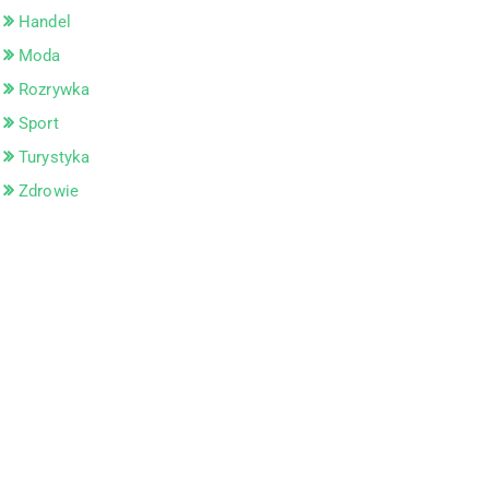
Handel
Moda
Rozrywka
Sport
Turystyka
Zdrowie