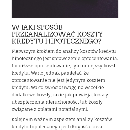
W JAKI SPOSÓB
PRZEANALIZOWAĆ KOSZTY
KREDYTU HIPOTECZNEGO?
Pierwszym krokiem do analizy kosztów kredytu
hipotecznego jest sprawdzenie oprocentowania.
Im niższe oprocentowanie, tym mniejszy koszt
kredytu. Warto jednak pamiętać, że
oprocentowanie nie jest jedynym kosztem
kredytu. Warto zwrócić uwagę na wszelkie
dodatkowe koszty, takie jak prowizja, koszty
ubezpieczenia nieruchomości lub koszty
związane z opłatami notarialnymi.
Kolejnym ważnym aspektem analizy kosztów
kredytu hipotecznego jest długość okresu