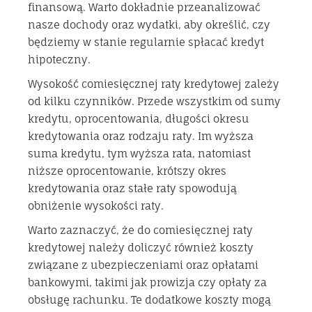
finansową. Warto dokładnie przeanalizować
nasze dochody oraz wydatki, aby określić, czy
będziemy w stanie regularnie spłacać kredyt
hipoteczny.
Wysokość comiesięcznej raty kredytowej zależy
od kilku czynników. Przede wszystkim od sumy
kredytu, oprocentowania, długości okresu
kredytowania oraz rodzaju raty. Im wyższa
suma kredytu, tym wyższa rata, natomiast
niższe oprocentowanie, krótszy okres
kredytowania oraz stałe raty spowodują
obniżenie wysokości raty.
Warto zaznaczyć, że do comiesięcznej raty
kredytowej należy doliczyć również koszty
związane z ubezpieczeniami oraz opłatami
bankowymi, takimi jak prowizja czy opłaty za
obsługę rachunku. Te dodatkowe koszty mogą