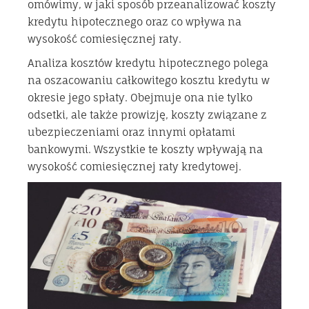
omówimy, w jaki sposób przeanalizować koszty
kredytu hipotecznego oraz co wpływa na
wysokość comiesięcznej raty.
Analiza kosztów kredytu hipotecznego polega
na oszacowaniu całkowitego kosztu kredytu w
okresie jego spłaty. Obejmuje ona nie tylko
odsetki, ale także prowizję, koszty związane z
ubezpieczeniami oraz innymi opłatami
bankowymi. Wszystkie te koszty wpływają na
wysokość comiesięcznej raty kredytowej.