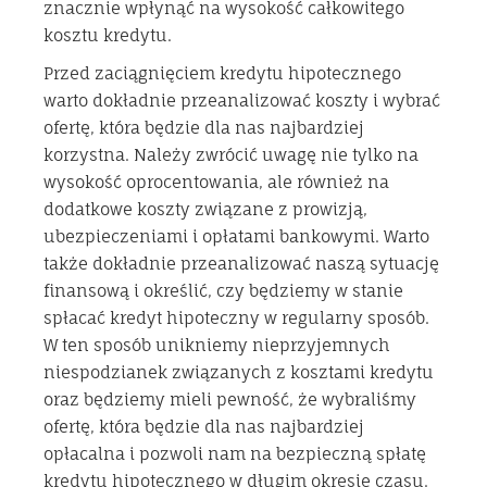
znacznie wpłynąć na wysokość całkowitego
kosztu kredytu.
Przed zaciągnięciem kredytu hipotecznego
warto dokładnie przeanalizować koszty i wybrać
ofertę, która będzie dla nas najbardziej
korzystna. Należy zwrócić uwagę nie tylko na
wysokość oprocentowania, ale również na
dodatkowe koszty związane z prowizją,
ubezpieczeniami i opłatami bankowymi. Warto
także dokładnie przeanalizować naszą sytuację
finansową i określić, czy będziemy w stanie
spłacać kredyt hipoteczny w regularny sposób.
W ten sposób unikniemy nieprzyjemnych
niespodzianek związanych z kosztami kredytu
oraz będziemy mieli pewność, że wybraliśmy
ofertę, która będzie dla nas najbardziej
opłacalna i pozwoli nam na bezpieczną spłatę
kredytu hipotecznego w długim okresie czasu.