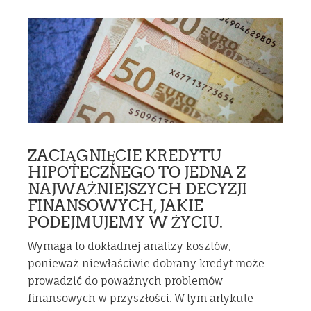
ZACIĄGNIĘCIE KREDYTU
HIPOTECZNEGO TO JEDNA Z
NAJWAŻNIEJSZYCH DECYZJI
FINANSOWYCH, JAKIE
PODEJMUJEMY W ŻYCIU.
Wymaga to dokładnej analizy kosztów,
ponieważ niewłaściwie dobrany kredyt może
prowadzić do poważnych problemów
finansowych w przyszłości. W tym artykule