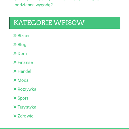
codzienną wygodą?
KATEGORIE WPISÓW
Biznes
Blog
Dom
Finanse
Handel
Moda
Rozrywka
Sport
Turystyka
Zdrowie