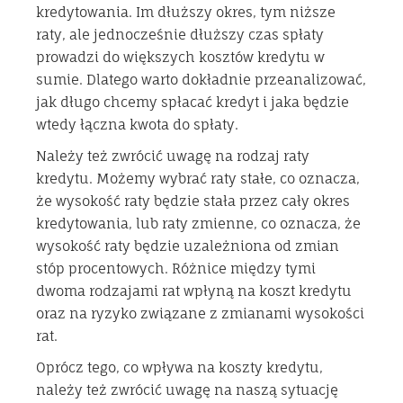
kredytowania. Im dłuższy okres, tym niższe
raty, ale jednocześnie dłuższy czas spłaty
prowadzi do większych kosztów kredytu w
sumie. Dlatego warto dokładnie przeanalizować,
jak długo chcemy spłacać kredyt i jaka będzie
wtedy łączna kwota do spłaty.
Należy też zwrócić uwagę na rodzaj raty
kredytu. Możemy wybrać raty stałe, co oznacza,
że wysokość raty będzie stała przez cały okres
kredytowania, lub raty zmienne, co oznacza, że
wysokość raty będzie uzależniona od zmian
stóp procentowych. Różnice między tymi
dwoma rodzajami rat wpłyną na koszt kredytu
oraz na ryzyko związane z zmianami wysokości
rat.
Oprócz tego, co wpływa na koszty kredytu,
należy też zwrócić uwagę na naszą sytuację