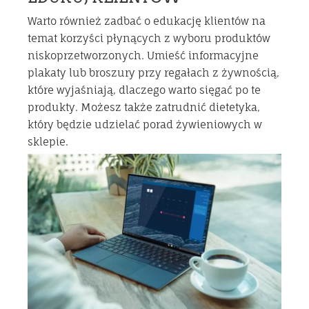
Warto również zadbać o edukację klientów na
temat korzyści płynących z wyboru produktów
niskoprzetworzonych. Umieść informacyjne
plakaty lub broszury przy regałach z żywnością,
które wyjaśniają, dlaczego warto sięgać po te
produkty. Możesz także zatrudnić dietetyka,
który będzie udzielać porad żywieniowych w
sklepie.