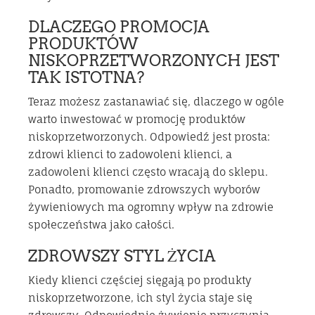
DLACZEGO PROMOCJA
PRODUKTÓW
NISKOPRZETWORZONYCH JEST
TAK ISTOTNA?
Teraz możesz zastanawiać się, dlaczego w ogóle
warto inwestować w promocję produktów
niskoprzetworzonych. Odpowiedź jest prosta:
zdrowi klienci to zadowoleni klienci, a
zadowoleni klienci często wracają do sklepu.
Ponadto, promowanie zdrowszych wyborów
żywieniowych ma ogromny wpływ na zdrowie
społeczeństwa jako całości.
ZDROWSZY STYL ŻYCIA
Kiedy klienci częściej sięgają po produkty
niskoprzetworzone, ich styl życia staje się