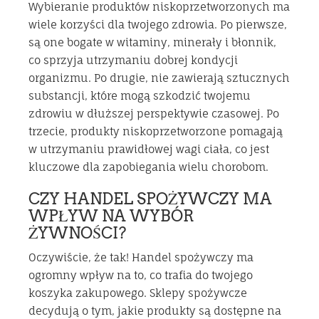
Wybieranie produktów niskoprzetworzonych ma
wiele korzyści dla twojego zdrowia. Po pierwsze,
są one bogate w witaminy, minerały i błonnik,
co sprzyja utrzymaniu dobrej kondycji
organizmu. Po drugie, nie zawierają sztucznych
substancji, które mogą szkodzić twojemu
zdrowiu w dłuższej perspektywie czasowej. Po
trzecie, produkty niskoprzetworzone pomagają
w utrzymaniu prawidłowej wagi ciała, co jest
kluczowe dla zapobiegania wielu chorobom.
CZY HANDEL SPOŻYWCZY MA
WPŁYW NA WYBÓR
ŻYWNOŚCI?
Oczywiście, że tak! Handel spożywczy ma
ogromny wpływ na to, co trafia do twojego
koszyka zakupowego. Sklepy spożywcze
decydują o tym, jakie produkty są dostępne na