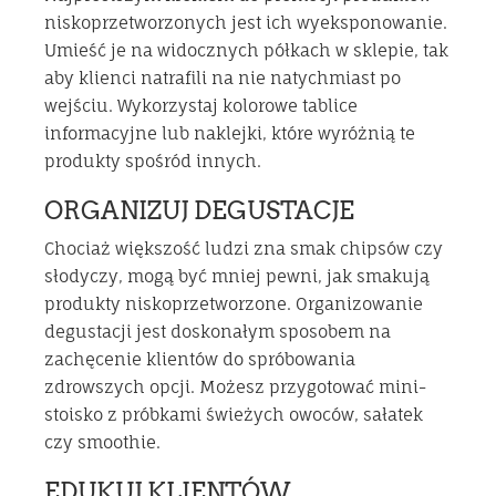
niskoprzetworzonych jest ich wyeksponowanie.
Umieść je na widocznych półkach w sklepie, tak
aby klienci natrafili na nie natychmiast po
wejściu. Wykorzystaj kolorowe tablice
informacyjne lub naklejki, które wyróżnią te
produkty spośród innych.
ORGANIZUJ DEGUSTACJE
Chociaż większość ludzi zna smak chipsów czy
słodyczy, mogą być mniej pewni, jak smakują
produkty niskoprzetworzone. Organizowanie
degustacji jest doskonałym sposobem na
zachęcenie klientów do spróbowania
zdrowszych opcji. Możesz przygotować mini-
stoisko z próbkami świeżych owoców, sałatek
czy smoothie.
EDUKUJ KLIENTÓW