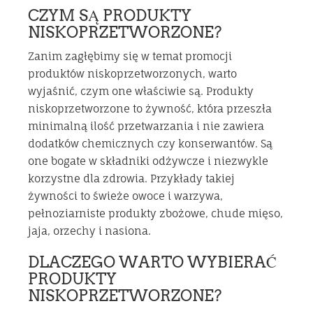
CZYM SĄ PRODUKTY
NISKOPRZETWORZONE?
Zanim zagłębimy się w temat promocji
produktów niskoprzetworzonych, warto
wyjaśnić, czym one właściwie są. Produkty
niskoprzetworzone to żywność, która przeszła
minimalną ilość przetwarzania i nie zawiera
dodatków chemicznych czy konserwantów. Są
one bogate w składniki odżywcze i niezwykle
korzystne dla zdrowia. Przykłady takiej
żywności to świeże owoce i warzywa,
pełnoziarniste produkty zbożowe, chude mięso,
jaja, orzechy i nasiona.
DLACZEGO WARTO WYBIERAĆ
PRODUKTY
NISKOPRZETWORZONE?