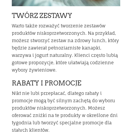
TWÓRZ ZESTAWY
Warto także rozważyć tworzenie zestawów
produktów niskoprzetworzonych. Na przykład,
możesz stworzyć zestaw na zdrowy lunch, który
będzie zawierał pełnoziarniste kanapki,
warzywa i jogurt naturalny. Klienci często lubią
gotowe propozycje, które ułatwiają codzienne
wybory żywieniowe.
RABATY I PROMOCJE
Nikt nie lubi przepłacać, dlatego rabaty i
promocje mogą być silnym zachętą do wyboru
produktów niskoprzetworzonych. Możesz
oferować zniżki na te produkty w określone dni
tygodnia lub tworzyć specjalne promocje dla
stałych klientów.