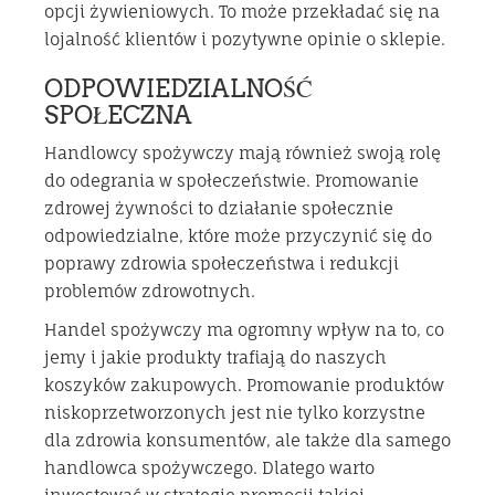
opcji żywieniowych. To może przekładać się na
lojalność klientów i pozytywne opinie o sklepie.
ODPOWIEDZIALNOŚĆ
SPOŁECZNA
Handlowcy spożywczy mają również swoją rolę
do odegrania w społeczeństwie. Promowanie
zdrowej żywności to działanie społecznie
odpowiedzialne, które może przyczynić się do
poprawy zdrowia społeczeństwa i redukcji
problemów zdrowotnych.
Handel spożywczy ma ogromny wpływ na to, co
jemy i jakie produkty trafiają do naszych
koszyków zakupowych. Promowanie produktów
niskoprzetworzonych jest nie tylko korzystne
dla zdrowia konsumentów, ale także dla samego
handlowca spożywczego. Dlatego warto