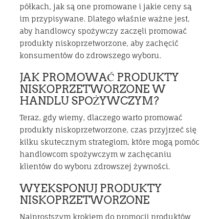
półkach, jak są one promowane i jakie ceny są
im przypisywane. Dlatego właśnie ważne jest,
aby handlowcy spożywczy zaczęli promować
produkty niskoprzetworzone, aby zachęcić
konsumentów do zdrowszego wyboru.
JAK PROMOWAĆ PRODUKTY
NISKOPRZETWORZONE W
HANDLU SPOŻYWCZYM?
Teraz, gdy wiemy, dlaczego warto promować
produkty niskoprzetworzone, czas przyjrzeć się
kilku skutecznym strategiom, które mogą pomóc
handlowcom spożywczym w zachęcaniu
klientów do wyboru zdrowszej żywności.
WYEKSPONUJ PRODUKTY
NISKOPRZETWORZONE
Najprostszym krokiem do promocji produktów