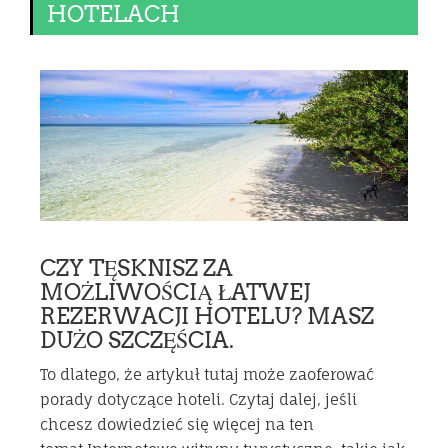
HOTELACH
CZY TĘSKNISZ ZA
MOŻLIWOŚCIĄ ŁATWEJ
REZERWACJI HOTELU? MASZ
DUŻO SZCZĘŚCIA.
To dlatego, że artykuł tutaj może zaoferować
porady dotyczące hoteli. Czytaj dalej, jeśli
chcesz dowiedzieć się więcej na ten