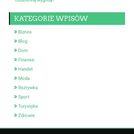
KATEGORIE WPISÓW
Biznes
Blog
Dom
Finanse
Handel
Moda
Rozrywka
Sport
Turystyka
Zdrowie