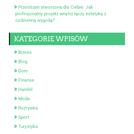
Przestrzeń stworzona dla Ciebie: Jak
profesjonalny projekt wnętrz łączy estetykę z
codzienną wygodą?
KATEGORIE WPISÓW
Biznes
Blog
Dom
Finanse
Handel
Moda
Rozrywka
Sport
Turystyka