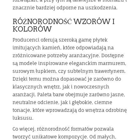
znacznie bardziej odporne na uszkodzenia.
RÓŻNORODNOŚĆ WZORÓW I
KOLORÓW
Producenci oferują szeroką gamę płytek
imitujących kamień, które odpowiadają na
zróżnicowane potrzeby aranżacyjne. Dostępne
są modele inspirowane eleganckim marmurem,
surowym łupkiem, czy subtelnym trawertynem.
Dzięki temu można dopasować je zarówno do
klasycznych wnętrz, jak i nowoczesnych
aranżacji. Paleta barw obejmuje zarówno jasne,
neutralne odcienie, jak i głębokie, ciemne
tonacje, które wprowadzają do wnętrza odrobinę
luksusu.
Co więcej, różnorodność formatów pozwala
tworzyć unikatowe kompozycje. Od małych,