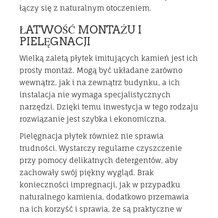
łączy się z naturalnym otoczeniem.
ŁATWOŚĆ MONTAŻU I
PIELĘGNACJI
Wielką zaletą płytek imitujących kamień jest ich
prosty montaż. Mogą być układane zarówno
wewnątrz, jak i na zewnątrz budynku, a ich
instalacja nie wymaga specjalistycznych
narzędzi. Dzięki temu inwestycja w tego rodzaju
rozwiązanie jest szybka i ekonomiczna.
Pielęgnacja płytek również nie sprawia
trudności. Wystarczy regularne czyszczenie
przy pomocy delikatnych detergentów, aby
zachowały swój piękny wygląd. Brak
konieczności impregnacji, jak w przypadku
naturalnego kamienia, dodatkowo przemawia
na ich korzyść i sprawia, że są praktyczne w