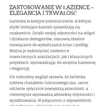
ZASTOSOWANIE W ŁAZIENCE –
ELEGANCJA I TRWAŁOŚĆ
Łazienka to kolejne pomieszczenie, w którym
płytki imitujące kamień sprawdzają się
znakomicie. Dzięki swojej odporności na wilgoć
i działanie detergentów, stanowią idealne
rozwiązanie do wykańczania ścian i podłóg.
Można je wykorzystać zarówno w
nowoczesnych aranżacjach, jak i klasycznych
projektach, wprowadzając do wnętrza harmonię
i elegancję.
Ich naturalny wygląd sprawia, że łazienka
nabiera charakteru luksusowego spa. Jasne
odcienie optycznie powiększą przestrzeń, a
ciemniejsze wprowadzą atmosferę intymności i
wyrafinowania. W połączeniu z odpowiednim