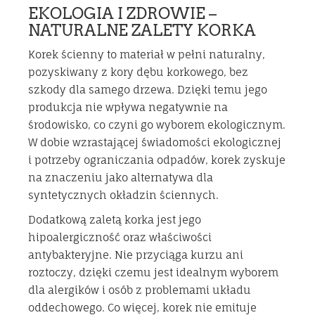
EKOLOGIA I ZDROWIE –
NATURALNE ZALETY KORKA
Korek ścienny to materiał w pełni naturalny,
pozyskiwany z kory dębu korkowego, bez
szkody dla samego drzewa. Dzięki temu jego
produkcja nie wpływa negatywnie na
środowisko, co czyni go wyborem ekologicznym.
W dobie wzrastającej świadomości ekologicznej
i potrzeby ograniczania odpadów, korek zyskuje
na znaczeniu jako alternatywa dla
syntetycznych okładzin ściennych.
Dodatkową zaletą korka jest jego
hipoalergiczność oraz właściwości
antybakteryjne. Nie przyciąga kurzu ani
roztoczy, dzięki czemu jest idealnym wyborem
dla alergików i osób z problemami układu
oddechowego. Co więcej, korek nie emituje