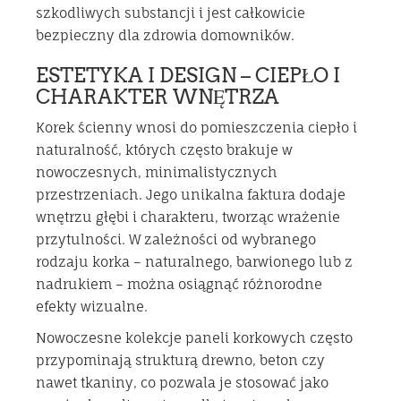
szkodliwych substancji i jest całkowicie
bezpieczny dla zdrowia domowników.
ESTETYKA I DESIGN – CIEPŁO I
CHARAKTER WNĘTRZA
Korek ścienny wnosi do pomieszczenia ciepło i
naturalność, których często brakuje w
nowoczesnych, minimalistycznych
przestrzeniach. Jego unikalna faktura dodaje
wnętrzu głębi i charakteru, tworząc wrażenie
przytulności. W zależności od wybranego
rodzaju korka – naturalnego, barwionego lub z
nadrukiem – można osiągnąć różnorodne
efekty wizualne.
Nowoczesne kolekcje paneli korkowych często
przypominają strukturą drewno, beton czy
nawet tkaniny, co pozwala je stosować jako