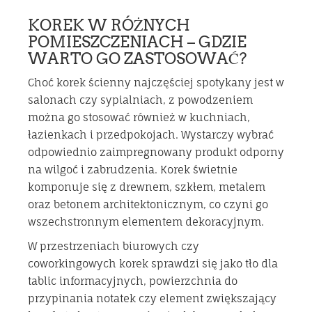
KOREK W RÓŻNYCH
POMIESZCZENIACH – GDZIE
WARTO GO ZASTOSOWAĆ?
Choć korek ścienny najczęściej spotykany jest w
salonach czy sypialniach, z powodzeniem
można go stosować również w kuchniach,
łazienkach i przedpokojach. Wystarczy wybrać
odpowiednio zaimpregnowany produkt odporny
na wilgoć i zabrudzenia. Korek świetnie
komponuje się z drewnem, szkłem, metalem
oraz betonem architektonicznym, co czyni go
wszechstronnym elementem dekoracyjnym.
W przestrzeniach biurowych czy
coworkingowych korek sprawdzi się jako tło dla
tablic informacyjnych, powierzchnia do
przypinania notatek czy element zwiększający