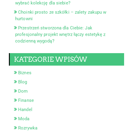
wybrać kolekcję dla siebie?
Choinki prosto ze szkółki – zalety zakupu w
hurtowni
Przestrzeń stworzona dla Ciebie: Jak
profesjonalny projekt wnętrz łączy estetykę z
codzienną wygodą?
KATEGORIE WPISÓW
Biznes
Blog
Dom
Finanse
Handel
Moda
Rozrywka