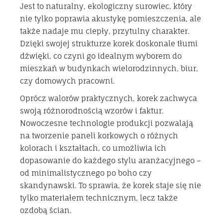
Jest to naturalny, ekologiczny surowiec, który
nie tylko poprawia akustykę pomieszczenia, ale
także nadaje mu ciepły, przytulny charakter.
Dzięki swojej strukturze korek doskonale tłumi
dźwięki, co czyni go idealnym wyborem do
mieszkań w budynkach wielorodzinnych, biur,
czy domowych pracowni.
Oprócz walorów praktycznych, korek zachwyca
swoją różnorodnością wzorów i faktur.
Nowoczesne technologie produkcji pozwalają
na tworzenie paneli korkowych o różnych
kolorach i kształtach, co umożliwia ich
dopasowanie do każdego stylu aranżacyjnego –
od minimalistycznego po boho czy
skandynawski. To sprawia, że korek staje się nie
tylko materiałem technicznym, lecz także
ozdobą ścian.