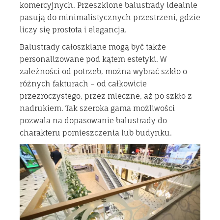
komercyjnych. Przeszklone balustrady idealnie
pasują do minimalistycznych przestrzeni, gdzie
liczy się prostota i elegancja.
Balustrady całoszklane mogą być także
personalizowane pod kątem estetyki. W
zależności od potrzeb, można wybrać szkło o
różnych fakturach – od całkowicie
przezroczystego, przez mleczne, aż po szkło z
nadrukiem. Tak szeroka gama możliwości
pozwala na dopasowanie balustrady do
charakteru pomieszczenia lub budynku.