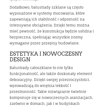
Dodatkowo, balustrady szklane są często
wyposażone w systemy mocowania, które
zapewniają ich stabilność i odporność na
intensywne obciążenia. Dzięki temu można
mieć pewność, że konstrukcja będzie solidna i
bezpieczna, spełniając wszystkie normy
wymagane przez przepisy budowlane.
ESTETYKA I NOWOCZESNY
DESIGN
Balustrady całoszklane to nie tylko
funkcjonalność, ale także doskonały element
dekoracyjny. Dzięki swojej przezroczystości,
wprowadzają do wnętrza lekkość i
przestronność. Takie rozwiązanie świetnie
komponuje się w nowoczesnych aranżacjach,
zarówno w domach, jak i w budynkach