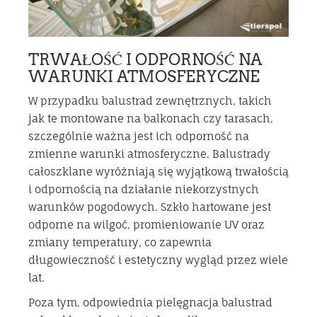
TRWAŁOŚĆ I ODPORNOŚĆ NA
WARUNKI ATMOSFERYCZNE
W przypadku balustrad zewnętrznych, takich
jak te montowane na balkonach czy tarasach,
szczególnie ważna jest ich odporność na
zmienne warunki atmosferyczne. Balustrady
całoszklane wyróżniają się wyjątkową trwałością
i odpornością na działanie niekorzystnych
warunków pogodowych. Szkło hartowane jest
odporne na wilgoć, promieniowanie UV oraz
zmiany temperatury, co zapewnia
długowieczność i estetyczny wygląd przez wiele
lat.
Poza tym, odpowiednia pielęgnacja balustrad