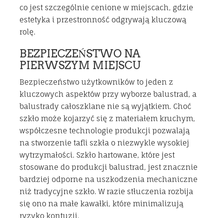
co jest szczególnie cenione w miejscach, gdzie
estetyka i przestronność odgrywają kluczową
rolę.
BEZPIECZEŃSTWO NA
PIERWSZYM MIEJSCU
Bezpieczeństwo użytkowników to jeden z
kluczowych aspektów przy wyborze balustrad, a
balustrady całoszklane nie są wyjątkiem. Choć
szkło może kojarzyć się z materiałem kruchym,
współczesne technologie produkcji pozwalają
na stworzenie tafli szkła o niezwykle wysokiej
wytrzymałości. Szkło hartowane, które jest
stosowane do produkcji balustrad, jest znacznie
bardziej odporne na uszkodzenia mechaniczne
niż tradycyjne szkło. W razie stłuczenia rozbija
się ono na małe kawałki, które minimalizują
ryzyko kontuzji.