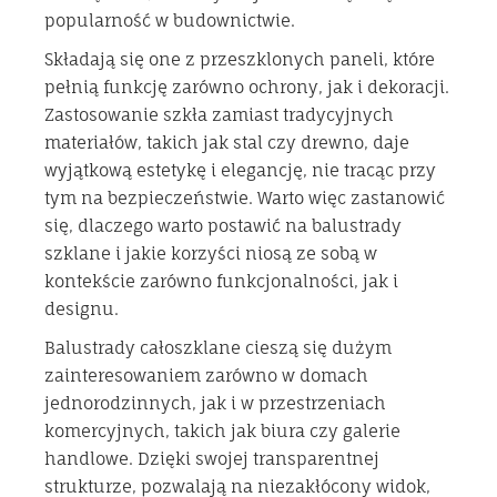
popularność w budownictwie.
Składają się one z przeszklonych paneli, które
pełnią funkcję zarówno ochrony, jak i dekoracji.
Zastosowanie szkła zamiast tradycyjnych
materiałów, takich jak stal czy drewno, daje
wyjątkową estetykę i elegancję, nie tracąc przy
tym na bezpieczeństwie. Warto więc zastanowić
się, dlaczego warto postawić na balustrady
szklane i jakie korzyści niosą ze sobą w
kontekście zarówno funkcjonalności, jak i
designu.
Balustrady całoszklane cieszą się dużym
zainteresowaniem zarówno w domach
jednorodzinnych, jak i w przestrzeniach
komercyjnych, takich jak biura czy galerie
handlowe. Dzięki swojej transparentnej
strukturze, pozwalają na niezakłócony widok,