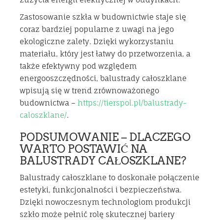
Zastosowanie szkła w budownictwie staje się
coraz bardziej popularne z uwagi na jego
ekologiczne zalety. Dzięki wykorzystaniu
materiału, który jest łatwy do przetworzenia, a
także efektywny pod względem
energooszczędności, balustrady całoszklane
wpisują się w trend zrównoważonego
budownictwa –
https://tierspol.pl/balustrady-
caloszklane/
.
PODSUMOWANIE – DLACZEGO
WARTO POSTAWIĆ NA
BALUSTRADY CAŁOSZKLANE?
Balustrady całoszklane to doskonałe połączenie
estetyki, funkcjonalności i bezpieczeństwa.
Dzięki nowoczesnym technologiom produkcji
szkło może pełnić rolę skutecznej bariery