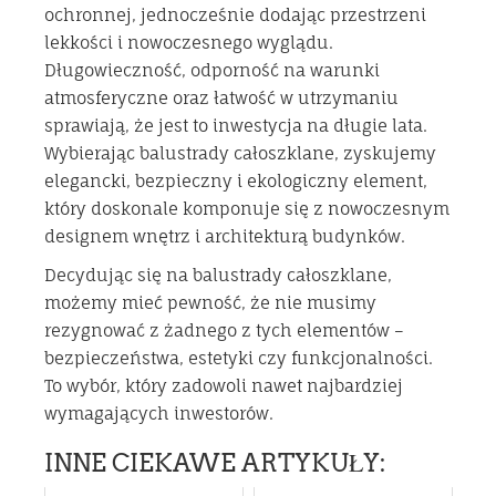
ochronnej, jednocześnie dodając przestrzeni
lekkości i nowoczesnego wyglądu.
Długowieczność, odporność na warunki
atmosferyczne oraz łatwość w utrzymaniu
sprawiają, że jest to inwestycja na długie lata.
Wybierając balustrady całoszklane, zyskujemy
elegancki, bezpieczny i ekologiczny element,
który doskonale komponuje się z nowoczesnym
designem wnętrz i architekturą budynków.
Decydując się na balustrady całoszklane,
możemy mieć pewność, że nie musimy
rezygnować z żadnego z tych elementów –
bezpieczeństwa, estetyki czy funkcjonalności.
To wybór, który zadowoli nawet najbardziej
wymagających inwestorów.
INNE CIEKAWE ARTYKUŁY: