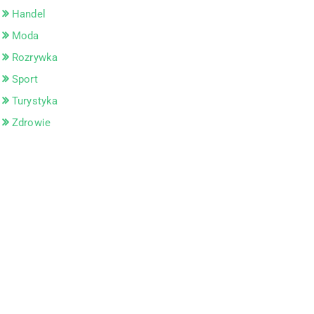
Handel
Moda
Rozrywka
Sport
Turystyka
Zdrowie