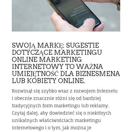
SWOJĄ MARKĘ: SUGESTIE
DOTYCZĄCE MARKETINGU
ONLINE MARKETING
INTERNETOWY TO WAŻNA
UMIEJĘTNOŚĆ DLA BIZNESMENA
LUB KOBIETY ONLINE.
Rozwinął się szybko wraz z rozwojem Internetu
i obecnie znacznie różni się od bardziej
tradycyjnych form marketingu lub reklamy.
Czytaj dalej, aby dowiedzieć się o niektórych
unikalnych właściwościach marketingu
internetowego i o tym, jak można je