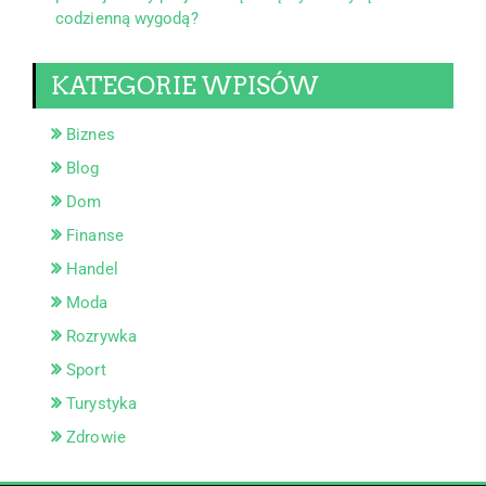
codzienną wygodą?
KATEGORIE WPISÓW
Biznes
Blog
Dom
Finanse
Handel
Moda
Rozrywka
Sport
Turystyka
Zdrowie