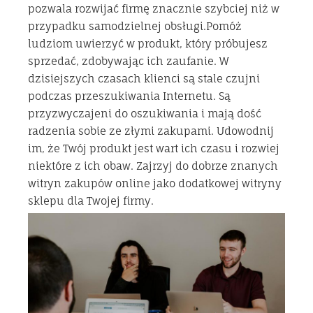
pozwala rozwijać firmę znacznie szybciej niż w
przypadku samodzielnej obsługi.Pomóż
ludziom uwierzyć w produkt, który próbujesz
sprzedać, zdobywając ich zaufanie. W
dzisiejszych czasach klienci są stale czujni
podczas przeszukiwania Internetu. Są
przyzwyczajeni do oszukiwania i mają dość
radzenia sobie ze złymi zakupami. Udowodnij
im, że Twój produkt jest wart ich czasu i rozwiej
niektóre z ich obaw. Zajrzyj do dobrze znanych
witryn zakupów online jako dodatkowej witryny
sklepu dla Twojej firmy.