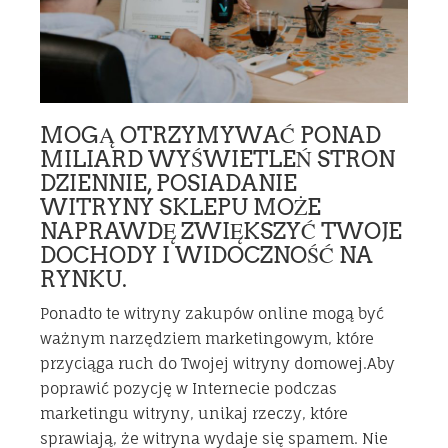
MOGĄ OTRZYMYWAĆ PONAD
MILIARD WYŚWIETLEŃ STRON
DZIENNIE, POSIADANIE
WITRYNY SKLEPU MOŻE
NAPRAWDĘ ZWIĘKSZYĆ TWOJE
DOCHODY I WIDOCZNOŚĆ NA
RYNKU.
Ponadto te witryny zakupów online mogą być
ważnym narzędziem marketingowym, które
przyciąga ruch do Twojej witryny domowej.Aby
poprawić pozycję w Internecie podczas
marketingu witryny, unikaj rzeczy, które
sprawiają, że witryna wydaje się spamem. Nie