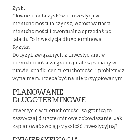
Zyski
Główne źródła zysków z inwestycji w
nieruchomości to czynsz, wzrost wartości
nieruchomości i ewentualna sprzedaż po
latach. To inwestycja długoterminowa.
Ryzyka
Do ryzyk związanych z inwestycjami w
nieruchomości za granicą należą zmiany w
prawie, spadki cen nieruchomości i problemy z
wynajmem. Trzeba być na nie przygotowanym.
PLANOWANIE
DŁUGOTERMINOWE
Inwestycje w nieruchomości za granicą to
zazwyczaj długoterminowe zobowiązanie. Jak
zaplanować swoją przyszłość inwestycyjną?
DYWERSYFIKACJA