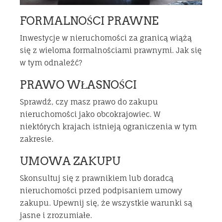
FORMALNOŚCI PRAWNE
Inwestycje w nieruchomości za granicą wiążą
się z wieloma formalnościami prawnymi. Jak się
w tym odnaleźć?
PRAWO WŁASNOŚCI
Sprawdź, czy masz prawo do zakupu
nieruchomości jako obcokrajowiec. W
niektórych krajach istnieją ograniczenia w tym
zakresie.
UMOWA ZAKUPU
Skonsultuj się z prawnikiem lub doradcą
nieruchomości przed podpisaniem umowy
zakupu. Upewnij się, że wszystkie warunki są
jasne i zrozumiałe.