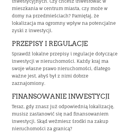
inwestycyjnych. Czy chcesz inwestować w
mieszkania w centrum miasta, czy może w
domy na przedmieściach? Pamiętaj, że
lokalizacja ma ogromny wpływ na potencjalne
zyski z inwestycji.
PRZEPISY I REGULACJE
Sprawdź lokalne przepisy i regulacje dotyczące
inwestycji w nieruchomości. Każdy kraj ma
swoje własne prawo nieruchomości, dlatego
ważne jest, abyś był z nimi dobrze
zaznajomiony.
FINANSOWANIE INWESTYCJI
Teraz, gdy znasz już odpowiednią lokalizację,
musisz zastanowić się nad finansowaniem
inwestycji. Skąd weźmiesz środki na zakup
nieruchomości za granicą?