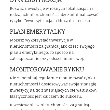
Rozważ inwestycje w różnych lokalizacjach i
rodzajach nieruchomości, aby zminimalizować
ryzyko. Dywersyfikacja to klucz do sukcesu.
PLAN EMERYTALNY
Możesz wykorzystać inwestycje w
nieruchomości za granicą jako część swojego
planu emerytalnego. To sposób na
zabezpieczenie przyszłości finansowej.
MONITOROWANIE RYNKU
Nie zapominaj regularnie monitorować rynku
nieruchomości i dostosowywać swoją strategię
inwestycyjną do zmieniających się warunków.
Elastyczność jest kluczem do sukcesu.
Inwestowanie w nieruchomości za granicą