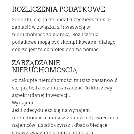
ROZLICZENIA PODATKOWE
Zorientuj się, jakie podatki będziesz musiał
zapłacić w związku z inwestycją w
nieruchomość za granicą. Rozliczenia
podatkowe mogą być skomplikowane, dlatego
dobrze jest mieć profesjonalną pomoc.
ZARZĄDZANIE
NIERUCHOMOŚCIĄ
Po zakupie nieruchomości musisz zastanowić
się, jak będziesz nią zarządzać. To kluczowy
aspekt udanej inwestycji.
Wynajem
Jeśli zdecydujesz się na wynajem
nieruchomości, musisz znaleźć odpowiednich
najemców, ustalić czynsz i dbać o bieżące
sprawy związane z nieruchomością.