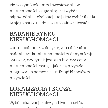
Pierwszym krokiem w inwestowaniu w
nieruchomości za granicą jest wybór
odpowiedniej lokalizacji. To jakby wybór tła dla
twojego obrazu. Gdzie warto zainwestować?
BADANIE RYNKU
NIERUCHOMOŚCI
Zanim podejmiesz decyzję, zrób dokładne
badanie rynku nieruchomości w danym kraju.
Sprawdź, czy rynek jest stabilny, czy ceny
nieruchomości rosną, i jakie są przyszłe
prognozy. To pomoże ci uniknąć kłopotów w
przyszłości.
LOKALIZACJA I RODZAJ
NIERUCHOMOŚCI
Wybór lokalizacji zależy od twoich celów