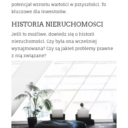
potencjał wzrostu wartości w przyszłości. To
kluczowe dla inwestorów.
HISTORIA NIERUCHOMOŚCI
Jeśli to możliwe, dowiedz się o historii
nieruchomości. Czy była ona wcześniej
wynajmowana? Czy są jakieś problemy prawne
z nią związane?