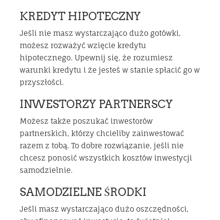
KREDYT HIPOTECZNY
Jeśli nie masz wystarczająco dużo gotówki,
możesz rozważyć wzięcie kredytu
hipotecznego. Upewnij się, że rozumiesz
warunki kredytu i że jesteś w stanie spłacić go w
przyszłości.
INWESTORZY PARTNERSCY
Możesz także poszukać inwestorów
partnerskich, którzy chcieliby zainwestować
razem z tobą. To dobre rozwiązanie, jeśli nie
chcesz ponosić wszystkich kosztów inwestycji
samodzielnie.
SAMODZIELNE ŚRODKI
Jeśli masz wystarczająco dużo oszczędności,