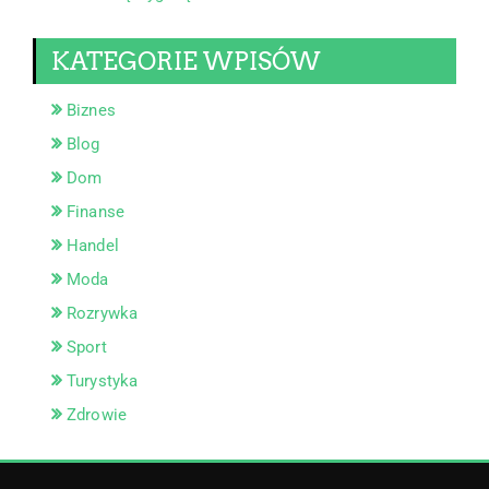
KATEGORIE WPISÓW
Biznes
Blog
Dom
Finanse
Handel
Moda
Rozrywka
Sport
Turystyka
Zdrowie