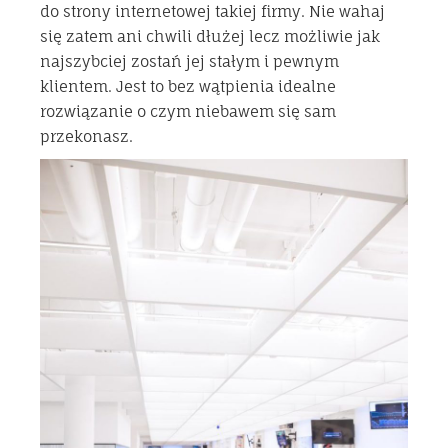
do strony internetowej takiej firmy. Nie wahaj
się zatem ani chwili dłużej lecz możliwie jak
najszybciej zostań jej stałym i pewnym
klientem. Jest to bez wątpienia idealne
rozwiązanie o czym niebawem się sam
przekonasz.