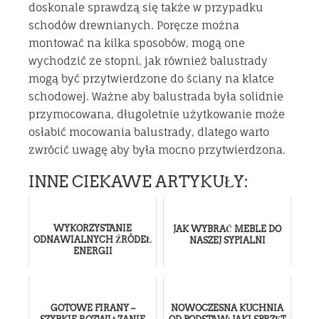
doskonale sprawdzą się także w przypadku
schodów drewnianych. Poręcze można
montować na kilka sposobów, mogą one
wychodzić ze stopni, jak również balustrady
mogą być przytwierdzone do ściany na klatce
schodowej. Ważne aby balustrada była solidnie
przymocowana, długoletnie użytkowanie może
osłabić mocowania balustrady, dlatego warto
zwrócić uwagę aby była mocno przytwierdzona.
INNE CIEKAWE ARTYKUŁY:
WYKORZYSTANIE
JAK WYBRAĆ MEBLE DO
ODNAWIALNYCH ŹRÓDEŁ
NASZEJ SYPIALNI
ENERGII
GOTOWE FIRANY –
NOWOCZESNA KUCHNIA