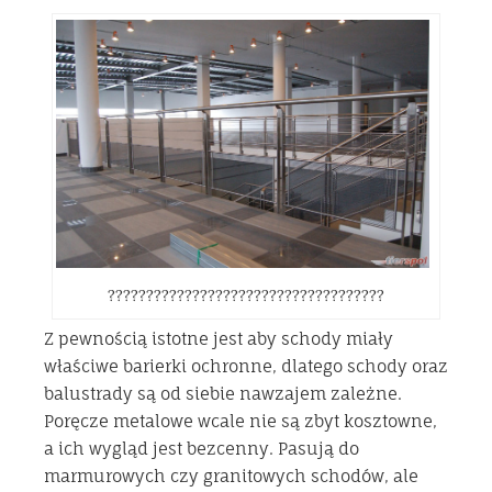
????????????????????????????????????
Z pewnością istotne jest aby schody miały
właściwe barierki ochronne, dlatego schody oraz
balustrady są od siebie nawzajem zależne.
Poręcze metalowe wcale nie są zbyt kosztowne,
a ich wygląd jest bezcenny. Pasują do
marmurowych czy granitowych schodów, ale