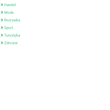
Handel
Moda
Rozrywka
Sport
Turystyka
Zdrowie