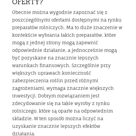
OFERTY?
Obecnie można wygodnie zapoznać się z
poszczególnymi ofertami dostępnymi na rynku
preparatów rolniczych. Ma to duże znaczenie w
kontekście wybrania takich preparatów, które
mogą z jednej strony mogą zapewnić
odpowiednie działanie, a jednocześnie mogą
być pozyskane na znacznie lepszych
warunkach finansowych. Szczególnie przy
większych uprawach konieczność
zabezpieczenia roślin przed różnymi
zagrożeniami, wymaga znacznie większych
inwestycji. Dobrym rozwiązaniem jest
zdecydowanie się na takie wyroby z rynku
rolniczego, które są oparte na odpowiednim
składzie. W ten sposób można liczyć na
uzyskanie znacznie lepszych efektów
działania.