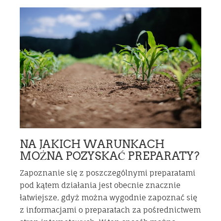
NA JAKICH WARUNKACH
MOŻNA POZYSKAĆ PREPARATY?
Zapoznanie się z poszczególnymi preparatami
pod kątem działania jest obecnie znacznie
łatwiejsze, gdyż można wygodnie zapoznać się
z informacjami o preparatach za pośrednictwem