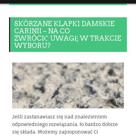
SKÓRZANE KLAPKI DAMSKIE
CARINII – NA CO
ZWRÓCIĆ UWAGĘ W TRAKCIE
WYBORU?
Jeśli zastanawiasz się nad znalezieniem
odpowiedniego rozwiązania, to bardzo dobrze
się składa. Możemy zaproponować Ci