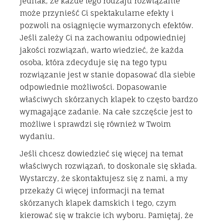
jednak, że każde tego rodzaju rozwiązanie
może przynieść Ci spektakularne efekty i
pozwoli na osiągnięcie wymarzonych efektów.
Jeśli zależy Ci na zachowaniu odpowiedniej
jakości rozwiązań, warto wiedzieć, że każda
osoba, która zdecyduje się na tego typu
rozwiązanie jest w stanie dopasować dla siebie
odpowiednie możliwości. Dopasowanie
właściwych skórzanych klapek to często bardzo
wymagające zadanie. Na całe szczęście jest to
możliwe i sprawdzi się również w Twoim
wydaniu.
Jeśli chcesz dowiedzieć się więcej na temat
właściwych rozwiązań, to doskonale się składa.
Wystarczy, że skontaktujesz się z nami, a my
przekaży Ci więcej informacji na temat
skórzanych klapek damskich i tego, czym
kierować się w trakcie ich wyboru. Pamiętaj, że