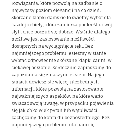
rozwiązania, które pozwolą na zadbanie o
najwyższy poziom elegancji na co dzień.
Skórzane klapki damskie to świetny wybór dla
każdej kobiety, która zamierza podkreślić swój
styl i chce poczuć się dobrze. Właśnie dlatego
możliwe jest zastosowanie możliwości
dostępnych na wyciągnięcie ręki. Bez
najmniejszego problemu jesteśmy w stanie
wybrać odpowiednie skórzane klapki carinii w
ciekawej odsłonie. Serdecznie zapraszamy do
zapoznania się z naszym tekstem. Na jego
łamach dowiesz się więcej niezbędnych
informacji, które pozwolą na zastosowanie
najważniejszych aspektów, na które warto
zwracać swoją uwagę. W przypadku pojawienia
się jakichkolwiek pytań lub wątpliwości
zachęcamy do kontaktu bezpośredniego. Bez
najmniejszego problemu uda nam się