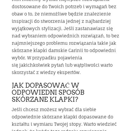
dostosowane do Twoich potrzeb i wymagań bez
obaw o to, że niemożliwe będzie znalezienie
inspiracji do stworzenia jednej z najbardziej
wyjątkowych stylizacji. Jeśli zastanawiasz się
nad wybraniem odpowiednich rozwiązań, to bez
najmniejszego problemu rozwiązania takie jak
skórzane klapki damskie Carinii to odpowiedni
wybór. W przypadku pojawienia
się jakichkolwiek pytań lub wątpliwości warto
skorzystać z wiedzy ekspertów.
JAK DOPASOWAĆ W
ODPOWIEDNI SPOSÓB
SKÓRZANE KLAPKI?
Jeśli chcesz możesz wybrać dla siebie
odpowiednie skórzane klapki dopasowane do
kształtu i wymiaru Twojej stopy. Warto wiedzieć