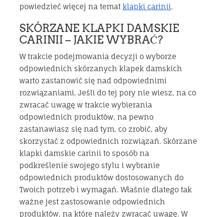
powiedzieć więcej na temat
klapki carinii
.
SKÓRZANE KLAPKI DAMSKIE
CARINII – JAKIE WYBRAĆ?
W trakcie podejmowania decyzji o wyborze
odpowiednich skórzanych klapek damskich
warto zastanowić się nad odpowiednimi
rozwiązaniami. Jeśli do tej pory nie wiesz, na co
zwracać uwagę w trakcie wybierania
odpowiednich produktów, na pewno
zastanawiasz się nad tym, co zrobić, aby
skorzystać z odpowiednich rozwiązań. Skórzane
klapki damskie carinii to sposób na
podkreślenie swojego stylu i wybranie
odpowiednich produktów dostosowanych do
Twoich potrzeb i wymagań. Właśnie dlatego tak
ważne jest zastosowanie odpowiednich
produktów, na które należy zwracać uwagę. W