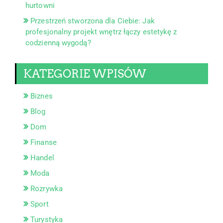
hurtowni
Przestrzeń stworzona dla Ciebie: Jak
profesjonalny projekt wnętrz łączy estetykę z
codzienną wygodą?
KATEGORIE WPISÓW
Biznes
Blog
Dom
Finanse
Handel
Moda
Rozrywka
Sport
Turystyka