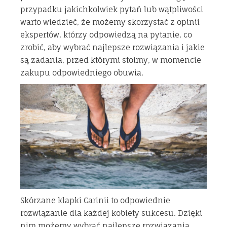
przypadku jakichkolwiek pytań lub wątpliwości
warto wiedzieć, że możemy skorzystać z opinii
ekspertów, którzy odpowiedzą na pytanie, co
zrobić, aby wybrać najlepsze rozwiązania i jakie
są zadania, przed którymi stoimy, w momencie
zakupu odpowiedniego obuwia.
Skórzane klapki Carinii to odpowiednie
rozwiązanie dla każdej kobiety sukcesu. Dzięki
nim możemy wybrać najlepsze rozwiązania