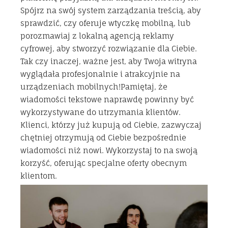
Spójrz na swój system zarządzania treścią, aby
sprawdzić, czy oferuje wtyczkę mobilną, lub
porozmawiaj z lokalną agencją reklamy
cyfrowej, aby stworzyć rozwiązanie dla Ciebie.
Tak czy inaczej, ważne jest, aby Twoja witryna
wyglądała profesjonalnie i atrakcyjnie na
urządzeniach mobilnych!Pamiętaj, że
wiadomości tekstowe naprawdę powinny być
wykorzystywane do utrzymania klientów.
Klienci, którzy już kupują od Ciebie, zazwyczaj
chętniej otrzymują od Ciebie bezpośrednie
wiadomości niż nowi. Wykorzystaj to na swoją
korzyść, oferując specjalne oferty obecnym
klientom.