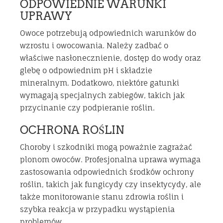
ODPOWIEDNIE WARUNKI
UPRAWY
Owoce potrzebują odpowiednich warunków do
wzrostu i owocowania. Należy zadbać o
właściwe nasłonecznienie, dostęp do wody oraz
glebę o odpowiednim pH i składzie
mineralnym. Dodatkowo, niektóre gatunki
wymagają specjalnych zabiegów, takich jak
przycinanie czy podpieranie roślin.
OCHRONA ROŚLIN
Choroby i szkodniki mogą poważnie zagrażać
plonom owoców. Profesjonalna uprawa wymaga
zastosowania odpowiednich środków ochrony
roślin, takich jak fungicydy czy insektycydy, ale
także monitorowanie stanu zdrowia roślin i
szybka reakcja w przypadku wystąpienia
problemów.