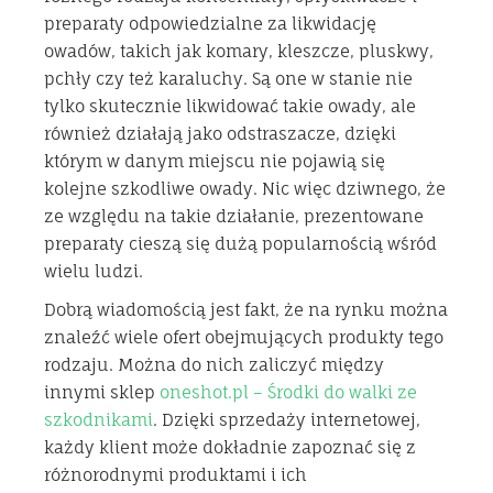
preparaty odpowiedzialne za likwidację
owadów, takich jak komary, kleszcze, pluskwy,
pchły czy też karaluchy. Są one w stanie nie
tylko skutecznie likwidować takie owady, ale
również działają jako odstraszacze, dzięki
którym w danym miejscu nie pojawią się
kolejne szkodliwe owady. Nic więc dziwnego, że
ze względu na takie działanie, prezentowane
preparaty cieszą się dużą popularnością wśród
wielu ludzi.
Dobrą wiadomością jest fakt, że na rynku można
znaleźć wiele ofert obejmujących produkty tego
rodzaju. Można do nich zaliczyć między
innymi sklep
oneshot.pl – Środki do walki ze
szkodnikami
. Dzięki sprzedaży internetowej,
każdy klient może dokładnie zapoznać się z
różnorodnymi produktami i ich