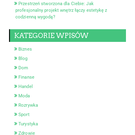
Przestrzeń stworzona dla Ciebie: Jak
profesjonalny projekt wnętrz łączy estetykę z
codzienną wygodą?
KATEGORIE WPISÓW
Biznes
Blog
Dom
Finanse
Handel
Moda
Rozrywka
Sport
Turystyka
Zdrowie