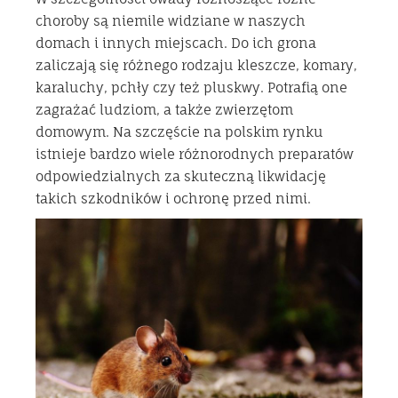
choroby są niemile widziane w naszych
domach i innych miejscach. Do ich grona
zaliczają się różnego rodzaju kleszcze, komary,
karaluchy, pchły czy też pluskwy. Potrafią one
zagrażać ludziom, a także zwierzętom
domowym. Na szczęście na polskim rynku
istnieje bardzo wiele różnorodnych preparatów
odpowiedzialnych za skuteczną likwidację
takich szkodników i ochronę przed nimi.