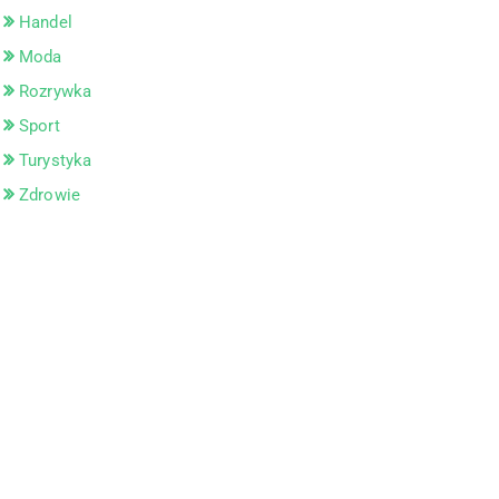
Handel
Moda
Rozrywka
Sport
Turystyka
Zdrowie