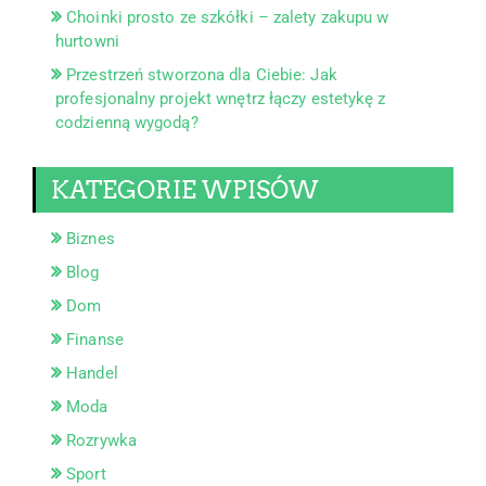
Choinki prosto ze szkółki – zalety zakupu w
hurtowni
Przestrzeń stworzona dla Ciebie: Jak
profesjonalny projekt wnętrz łączy estetykę z
codzienną wygodą?
KATEGORIE WPISÓW
Biznes
Blog
Dom
Finanse
Handel
Moda
Rozrywka
Sport