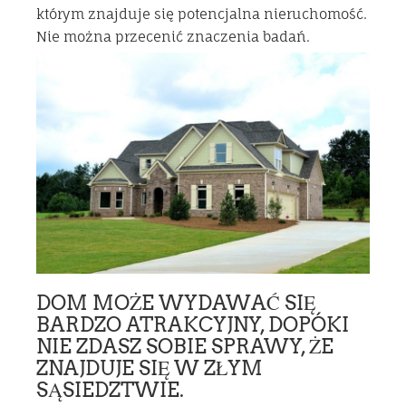
którym znajduje się potencjalna nieruchomość.
Nie można przecenić znaczenia badań.
DOM MOŻE WYDAWAĆ SIĘ
BARDZO ATRAKCYJNY, DOPÓKI
NIE ZDASZ SOBIE SPRAWY, ŻE
ZNAJDUJE SIĘ W ZŁYM
SĄSIEDZTWIE.