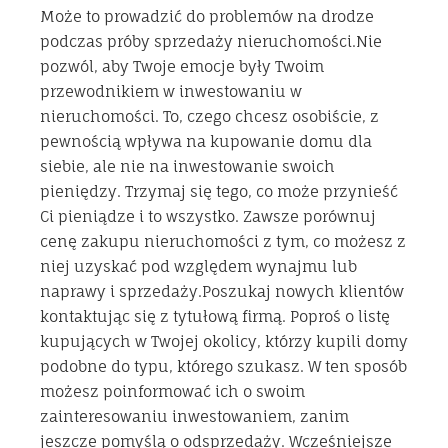
Może to prowadzić do problemów na drodze
podczas próby sprzedaży nieruchomości.Nie
pozwól, aby Twoje emocje były Twoim
przewodnikiem w inwestowaniu w
nieruchomości. To, czego chcesz osobiście, z
pewnością wpływa na kupowanie domu dla
siebie, ale nie na inwestowanie swoich
pieniędzy. Trzymaj się tego, co może przynieść
Ci pieniądze i to wszystko. Zawsze porównuj
cenę zakupu nieruchomości z tym, co możesz z
niej uzyskać pod względem wynajmu lub
naprawy i sprzedaży.Poszukaj nowych klientów
kontaktując się z tytułową firmą. Poproś o listę
kupujących w Twojej okolicy, którzy kupili domy
podobne do typu, którego szukasz. W ten sposób
możesz poinformować ich o swoim
zainteresowaniu inwestowaniem, zanim
jeszcze pomyślą o odsprzedaży. Wcześniejsze