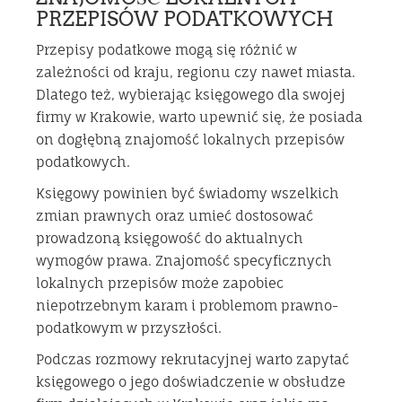
PRZEPISÓW PODATKOWYCH
Przepisy podatkowe mogą się różnić w
zależności od kraju, regionu czy nawet miasta.
Dlatego też, wybierając księgowego dla swojej
firmy w Krakowie, warto upewnić się, że posiada
on dogłębną znajomość lokalnych przepisów
podatkowych.
Księgowy powinien być świadomy wszelkich
zmian prawnych oraz umieć dostosować
prowadzoną księgowość do aktualnych
wymogów prawa. Znajomość specyficznych
lokalnych przepisów może zapobiec
niepotrzebnym karam i problemom prawno-
podatkowym w przyszłości.
Podczas rozmowy rekrutacyjnej warto zapytać
księgowego o jego doświadczenie w obsłudze