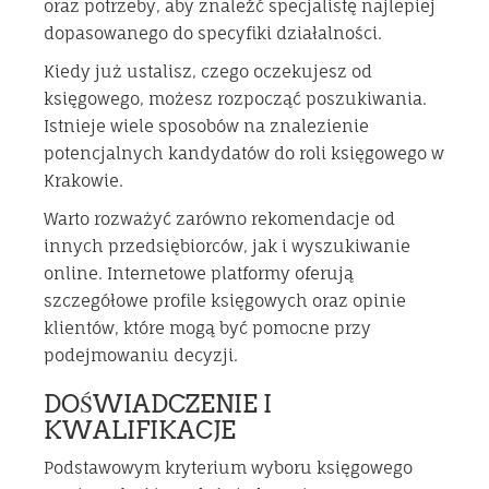
oraz potrzeby, aby znaleźć specjalistę najlepiej
dopasowanego do specyfiki działalności.
Kiedy już ustalisz, czego oczekujesz od
księgowego, możesz rozpocząć poszukiwania.
Istnieje wiele sposobów na znalezienie
potencjalnych kandydatów do roli księgowego w
Krakowie.
Warto rozważyć zarówno rekomendacje od
innych przedsiębiorców, jak i wyszukiwanie
online. Internetowe platformy oferują
szczegółowe profile księgowych oraz opinie
klientów, które mogą być pomocne przy
podejmowaniu decyzji.
DOŚWIADCZENIE I
KWALIFIKACJE
Podstawowym kryterium wyboru księgowego