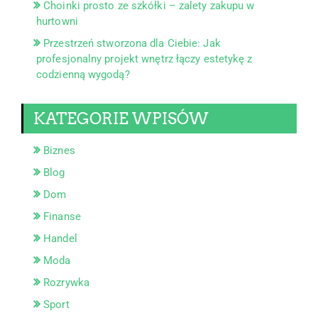
Choinki prosto ze szkółki – zalety zakupu w
hurtowni
Przestrzeń stworzona dla Ciebie: Jak
profesjonalny projekt wnętrz łączy estetykę z
codzienną wygodą?
KATEGORIE WPISÓW
Biznes
Blog
Dom
Finanse
Handel
Moda
Rozrywka
Sport