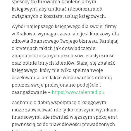
sposoby fakturowania z potencjalnym
księgowym, aby uniknąć nieporozumień
związanych z kosztami usług księgowych.
Wybór najlepszego księgowego dla swojej firmy
w Krakowie wymaga czasu, ale jest kluczowy dla
zdrowia finansowego Twojego biznesu. Pamiętaj
o kryteriach takich jak doświadczenie,
znajomość lokalnych przepisów, elastyczność
oraz opinie innych klientów. Staraj się znaleźć
księgowego, który nie tylko spełnia Twoje
oczekiwania, ale także wnosi wartość dodaną
poprzez swoje profesjonalne podejście i
zaangażowanie –
https://www.talented.pl/
.
Zadbanie o dobrą współpracę z księgowym
może zaowocować nie tylko lepszymi wynikami
finansowymi, ale również większym spokojem i
pewnością co do prawidłowości prowadzonych