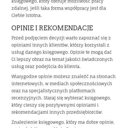
księgowego, który oferuje możliwość pracy
zdalnej, jeśli taka forma współpracy jest dla
Ciebie istotna.
OPINIE I REKOMENDACJE
Przed podjęciem decyzji warto zapoznać się z
opiniami innych klientów, którzy korzystali z
usług danego księgowego. Opinie te mogą dać
Ci lepszy obraz na temat jakości świadczonych
usług oraz podejścia do klienta.
Wiarygodne opinie możesz znaleźć na stronach
internetowych, w mediach społecznościowych
oraz na specjalistycznych platformach
recenzyjnych. Staraj się wybierać księgowego,
który cieszy się pozytywnymi opiniami i
rekomendacjami innych przedsiębiorców.
Znalezienie księgowego, który ma dobre opinie,