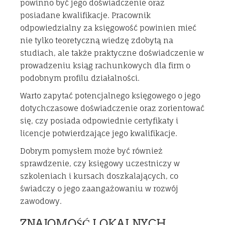
powinno być jego doświadczenie oraz
posiadane kwalifikacje. Pracownik
odpowiedzialny za księgowość powinien mieć
nie tylko teoretyczną wiedzę zdobytą na
studiach, ale także praktyczne doświadczenie w
prowadzeniu ksiąg rachunkowych dla firm o
podobnym profilu działalności.
Warto zapytać potencjalnego księgowego o jego
dotychczasowe doświadczenie oraz zorientować
się, czy posiada odpowiednie certyfikaty i
licencje potwierdzające jego kwalifikacje.
Dobrym pomysłem może być również
sprawdzenie, czy księgowy uczestniczy w
szkoleniach i kursach doszkalających, co
świadczy o jego zaangażowaniu w rozwój
zawodowy.
ZNAJOMOŚĆ LOKALNYCH