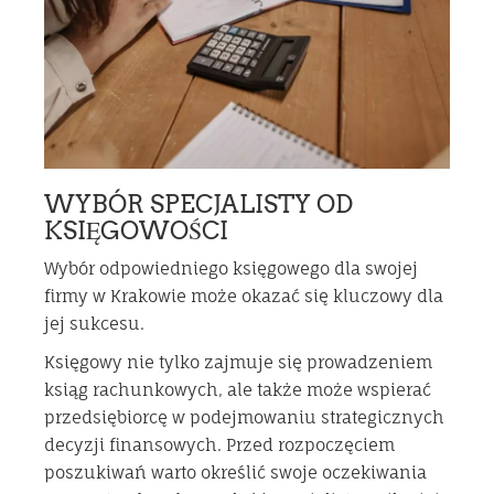
WYBÓR SPECJALISTY OD
KSIĘGOWOŚCI
Wybór odpowiedniego księgowego dla swojej
firmy w Krakowie może okazać się kluczowy dla
jej sukcesu.
Księgowy nie tylko zajmuje się prowadzeniem
ksiąg rachunkowych, ale także może wspierać
przedsiębiorcę w podejmowaniu strategicznych
decyzji finansowych. Przed rozpoczęciem
poszukiwań warto określić swoje oczekiwania