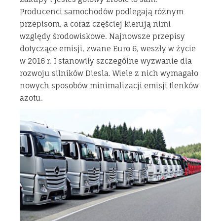
Producenci samochodów podlegają różnym
przepisom, a coraz częściej kierują nimi
względy środowiskowe. Najnowsze przepisy
dotyczące emisji, zwane Euro 6, weszły w życie
w 2016 r. I stanowiły szczególne wyzwanie dla
rozwoju silników Diesla. Wiele z nich wymagało
nowych sposobów minimalizacji emisji tlenków
azotu.