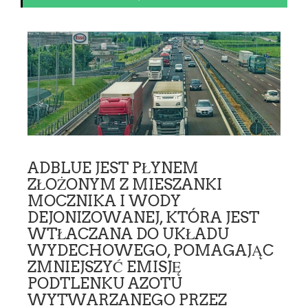
ADBLUE JEST PŁYNEM
ZŁOŻONYM Z MIESZANKI
MOCZNIKA I WODY
DEJONIZOWANEJ, KTÓRA JEST
WTŁACZANA DO UKŁADU
WYDECHOWEGO, POMAGAJĄC
ZMNIEJSZYĆ EMISJĘ
PODTLENKU AZOTU
WYTWARZANEGO PRZEZ