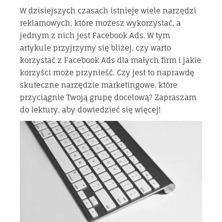
W dzisiejszych czasach istnieje wiele narzędzi
reklamowych, które możesz wykorzystać, a
jednym z nich jest Facebook Ads. W tym
artykule przyjrzymy się bliżej, czy warto
korzystać z Facebook Ads dla małych firm i jakie
korzyści może przynieść. Czy jest to naprawdę
skuteczne narzędzie marketingowe, które
przyciągnie Twoją grupę docelową? Zapraszam
do lektury, aby dowiedzieć się więcej!