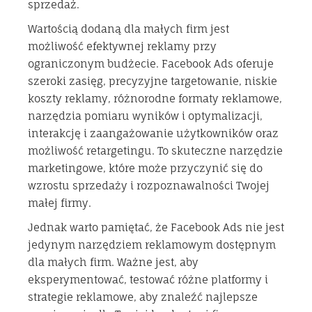
sprzedaż.
Wartością dodaną dla małych firm jest
możliwość efektywnej reklamy przy
ograniczonym budżecie. Facebook Ads oferuje
szeroki zasięg, precyzyjne targetowanie, niskie
koszty reklamy, różnorodne formaty reklamowe,
narzędzia pomiaru wyników i optymalizacji,
interakcję i zaangażowanie użytkowników oraz
możliwość retargetingu. To skuteczne narzędzie
marketingowe, które może przyczynić się do
wzrostu sprzedaży i rozpoznawalności Twojej
małej firmy.
Jednak warto pamiętać, że Facebook Ads nie jest
jedynym narzędziem reklamowym dostępnym
dla małych firm. Ważne jest, aby
eksperymentować, testować różne platformy i
strategie reklamowe, aby znaleźć najlepsze