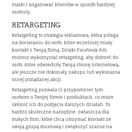
marki i angażować klientów w sposób bardziej
osobisty.
RETARGETING
Retargeting to strategia reklamowa, która polega
na docieraniu do osób, które wcześniej miały
kontakt z Twoją firmą. Dzięki Facebook Ads
możesz wykorzystać retargeting, aby dotrzeć do
osób, które odwiedziły Twoją stronę internetową,
ale jeszcze nie dokonały zakupu lub wykonania
innej pożądanej akcji.
Retargeting pozwala Ci przypomnieć tym
osobom o Twojej firmie i produktach, co może
skłonić ich do podjęcia dalszych działań. To
bardzo skuteczne narzędzie, zwłaszcza dla
małych firm, które chcą utrzymać kontakt ze
swoją grupą docelową i zwiększyć szanse na