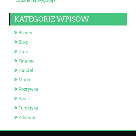
codzienną wygodą?
KATEGORIE WPISÓW
Biznes
Blog
Dom
Finanse
Handel
Moda
Rozrywka
Sport
Turystyka
Zdrowie