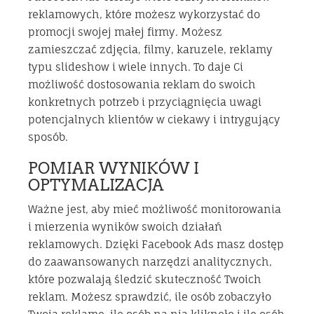
reklamowych, które możesz wykorzystać do
promocji swojej małej firmy. Możesz
zamieszczać zdjęcia, filmy, karuzele, reklamy
typu slideshow i wiele innych. To daje Ci
możliwość dostosowania reklam do swoich
konkretnych potrzeb i przyciągnięcia uwagi
potencjalnych klientów w ciekawy i intrygujący
sposób.
POMIAR WYNIKÓW I
OPTYMALIZACJA
Ważne jest, aby mieć możliwość monitorowania
i mierzenia wyników swoich działań
reklamowych. Dzięki Facebook Ads masz dostęp
do zaawansowanych narzędzi analitycznych,
które pozwalają śledzić skuteczność Twoich
reklam. Możesz sprawdzić, ile osób zobaczyło