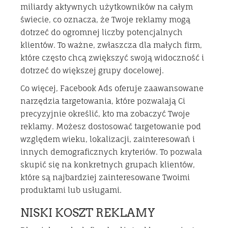
miliardy aktywnych użytkowników na całym
świecie, co oznacza, że Twoje reklamy mogą
dotrzeć do ogromnej liczby potencjalnych
klientów. To ważne, zwłaszcza dla małych firm,
które często chcą zwiększyć swoją widoczność i
dotrzeć do większej grupy docelowej.
Co więcej, Facebook Ads oferuje zaawansowane
narzędzia targetowania, które pozwalają Ci
precyzyjnie określić, kto ma zobaczyć Twoje
reklamy. Możesz dostosować targetowanie pod
względem wieku, lokalizacji, zainteresowań i
innych demograficznych kryteriów. To pozwala
skupić się na konkretnych grupach klientów,
które są najbardziej zainteresowane Twoimi
produktami lub usługami.
NISKI KOSZT REKLAMY