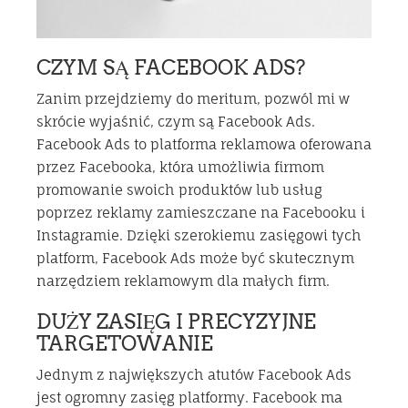
CZYM SĄ FACEBOOK ADS?
Zanim przejdziemy do meritum, pozwól mi w
skrócie wyjaśnić, czym są Facebook Ads.
Facebook Ads to platforma reklamowa oferowana
przez Facebooka, która umożliwia firmom
promowanie swoich produktów lub usług
poprzez reklamy zamieszczane na Facebooku i
Instagramie. Dzięki szerokiemu zasięgowi tych
platform, Facebook Ads może być skutecznym
narzędziem reklamowym dla małych firm.
DUŻY ZASIĘG I PRECYZYJNE
TARGETOWANIE
Jednym z największych atutów Facebook Ads
jest ogromny zasięg platformy. Facebook ma