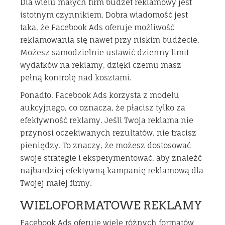
Dla wielu małych firm budżet reklamowy jest
istotnym czynnikiem. Dobra wiadomość jest
taka, że Facebook Ads oferuje możliwość
reklamowania się nawet przy niskim budżecie.
Możesz samodzielnie ustawić dzienny limit
wydatków na reklamy, dzięki czemu masz
pełną kontrolę nad kosztami.
Ponadto, Facebook Ads korzysta z modelu
aukcyjnego, co oznacza, że płacisz tylko za
efektywność reklamy. Jeśli Twoja reklama nie
przynosi oczekiwanych rezultatów, nie tracisz
pieniędzy. To znaczy, że możesz dostosować
swoje strategie i eksperymentować, aby znaleźć
najbardziej efektywną kampanię reklamową dla
Twojej małej firmy.
WIELOFORMATOWE REKLAMY
Facebook Ads oferuje wiele różnych formatów