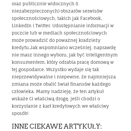
oraz publicznie widocznych (i
niezabezpieczonych) obszarów serwisów
społecznościowych, takich jak Facebook,
LinkedIn i Twitter. Udostępnianie informacji w
poczcie lub w mediach społecznościowych
może prowadzić do poważnej kradzieży
kredytu.Jak wspomniano wcześniej, naprawdę
nie masz innego wyboru, jak być inteligentnym
konsumentem, który odrabia pracę domową w
tej gospodarce. Wszystko wydaje się tak
nieprzewidywalne i niepewne, że najmniejsza
zmiana może obalić świat finansów każdego
człowieka. Mamy nadzieję, że ten artykuł
wskaże Ci właściwą drogę, jeśli chodzi o
korzystanie z kart kredytowych we właściwy
sposób!
INNE CIEKAWE ARTYKUŁY: