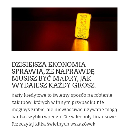
DZISIEJSZA EKONOMIA
SPRAWIA, ŻE ​​NAPRAWDĘ
MUSISZ BYĆ MĄDRY, JAK
WYDAJESZ KAŻDY GROSZ.
Karty kredytowe to świetny sposób na robienie
zakupów, których w innym przypadku nie
mógłbyś zrobić, ale niewłaściwie używane mogą
bardzo szybko wpędzić Cię w kłopoty finansowe.
Przeczytaj kilka świetnych wskazówek