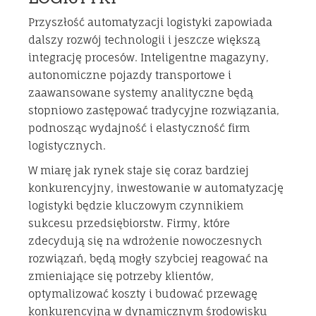
Przyszłość automatyzacji logistyki zapowiada
dalszy rozwój technologii i jeszcze większą
integrację procesów. Inteligentne magazyny,
autonomiczne pojazdy transportowe i
zaawansowane systemy analityczne będą
stopniowo zastępować tradycyjne rozwiązania,
podnosząc wydajność i elastyczność firm
logistycznych.
W miarę jak rynek staje się coraz bardziej
konkurencyjny, inwestowanie w automatyzację
logistyki będzie kluczowym czynnikiem
sukcesu przedsiębiorstw. Firmy, które
zdecydują się na wdrożenie nowoczesnych
rozwiązań, będą mogły szybciej reagować na
zmieniające się potrzeby klientów,
optymalizować koszty i budować przewagę
konkurencyjną w dynamicznym środowisku