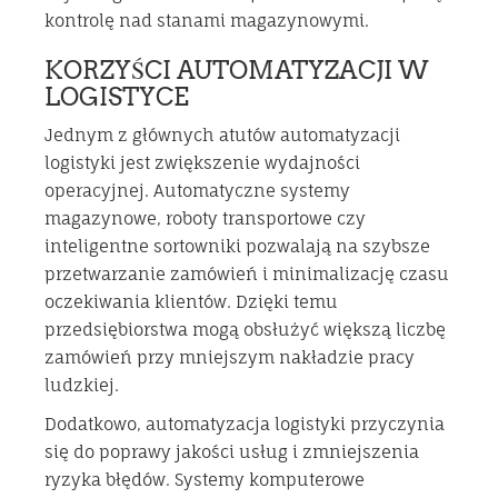
kontrolę nad stanami magazynowymi.
KORZYŚCI AUTOMATYZACJI W
LOGISTYCE
Jednym z głównych atutów automatyzacji
logistyki jest zwiększenie wydajności
operacyjnej. Automatyczne systemy
magazynowe, roboty transportowe czy
inteligentne sortowniki pozwalają na szybsze
przetwarzanie zamówień i minimalizację czasu
oczekiwania klientów. Dzięki temu
przedsiębiorstwa mogą obsłużyć większą liczbę
zamówień przy mniejszym nakładzie pracy
ludzkiej.
Dodatkowo, automatyzacja logistyki przyczynia
się do poprawy jakości usług i zmniejszenia
ryzyka błędów. Systemy komputerowe