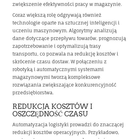
zwiększenie efektywności pracy w magazynie.
Coraz większą rolę odgrywają również
technologie oparte na sztucznej inteligencji i
uczeniu maszynowym. Algorytmy analizują
dane dotyczące przepływu towarów, prognozują
zapotrzebowanie i optymalizują trasy
transportu, co pozwala na redukcję kosztów i
skrócenie czasu dostaw. W połączeniu z
robotyką i automatycznymi systemami
magazynowymi tworzą kompleksowe
rozwiązania zwiększające konkurencyjność
przedsiębiorstwa.
REDUKCJA KOSZTÓW I
OSZCZĘDNOŚĆ CZASU
Automatyzacja logistyki prowadzi do znaczącej
redukcji kosztów operacyjnych. Przykładowo,