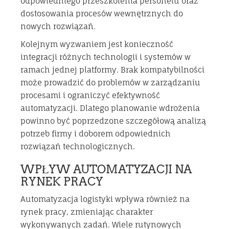
odpowiedniego przeszkolenia personelu oraz
dostosowania procesów wewnętrznych do
nowych rozwiązań.
Kolejnym wyzwaniem jest konieczność
integracji różnych technologii i systemów w
ramach jednej platformy. Brak kompatybilności
może prowadzić do problemów w zarządzaniu
procesami i ograniczyć efektywność
automatyzacji. Dlatego planowanie wdrożenia
powinno być poprzedzone szczegółową analizą
potrzeb firmy i doborem odpowiednich
rozwiązań technologicznych.
WPŁYW AUTOMATYZACJI NA
RYNEK PRACY
Automatyzacja logistyki wpływa również na
rynek pracy, zmieniając charakter
wykonywanych zadań. Wiele rutynowych