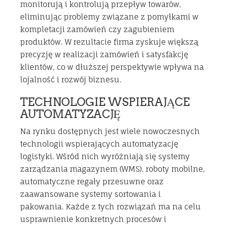
monitorują i kontrolują przepływ towarów,
eliminując problemy związane z pomyłkami w
kompletacji zamówień czy zagubieniem
produktów. W rezultacie firma zyskuje większą
precyzję w realizacji zamówień i satysfakcję
klientów, co w dłuższej perspektywie wpływa na
lojalność i rozwój biznesu.
TECHNOLOGIE WSPIERAJĄCE
AUTOMATYZACJĘ
Na rynku dostępnych jest wiele nowoczesnych
technologii wspierających automatyzację
logistyki. Wśród nich wyróżniają się systemy
zarządzania magazynem (WMS), roboty mobilne,
automatyczne regały przesuwne oraz
zaawansowane systemy sortowania i
pakowania. Każde z tych rozwiązań ma na celu
usprawnienie konkretnych procesów i