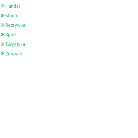
Handel
Moda
Rozrywka
Sport
Turystyka
Zdrowie